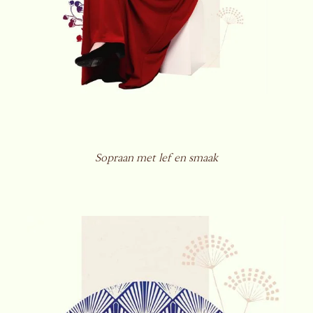
Sopraan met lef en smaak