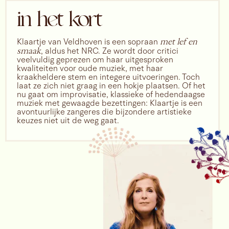
in het kort
Klaartje van Veldhoven is een sopraan
met lef en
smaak
, aldus het NRC. Ze wordt door critici
veelvuldig geprezen om haar uitgesproken
kwaliteiten voor oude muziek, met haar
kraakheldere stem en integere uitvoeringen. Toch
laat ze zich niet graag in een hokje plaatsen. Of het
nu gaat om improvisatie, klassieke of hedendaagse
muziek met gewaagde bezettingen: Klaartje is een
avontuurlijke zangeres die bijzondere artistieke
keuzes niet uit de weg gaat.